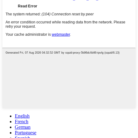
English
French
German
Portuguese