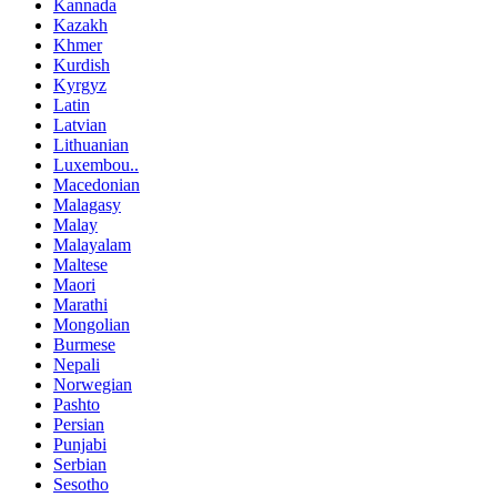
Kannada
Kazakh
Khmer
Kurdish
Kyrgyz
Latin
Latvian
Lithuanian
Luxembou..
Macedonian
Malagasy
Malay
Malayalam
Maltese
Maori
Marathi
Mongolian
Burmese
Nepali
Norwegian
Pashto
Persian
Punjabi
Serbian
Sesotho