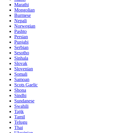
Marathi
Mongolian
Burmese
Nepali
Norwegian
Pashto
Persian
Punjabi
Serbian
Sesotho
Sinhala
Slovak
Slovenian
Somali
Samoan
Scots Gaelic
Shona
Sindhi
Sundanese
Swahili
Tajik
Tamil
Telugu
Thai
Ukrainian