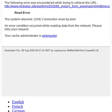
English
French
German